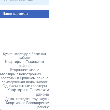
Наши партнеры
Купить квартиру в Брянском
районе
Квартиры в Фокинском
районе
Вторичное жилье
Квартиры в новостройках
Квартиры в Брянском районе
Коммерческая недвижимость
Однокомнатные квартиры
Квартиры в Советском
районе
Дома, коттеджи, таунхаусы
Квартиры в Володарском
районе