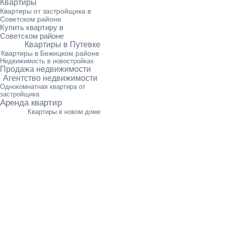
Квартиры
Квартиры от застройщика в
Советском районе
Купить квартиру в
Советском районе
Квартиры в Путевке
Квартиры в Бежицком районе
Недвижимость в новостройках
Продажа недвижимости
Агентство недвижимости
Однокомнатная квартира от
застройщика
Аренда квартир
Квартиры в новом доме