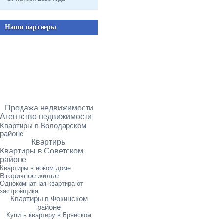
Наши партнеры
Продажа недвижимости
Агентство недвижимости
Квартиры в Володарском
районе
Квартиры
Квартиры в Советском
районе
Квартиры в новом доме
Вторичное жилье
Однокомнатная квартира от
застройщика
Квартиры в Фокинском
районе
Купить квартиру в Брянском