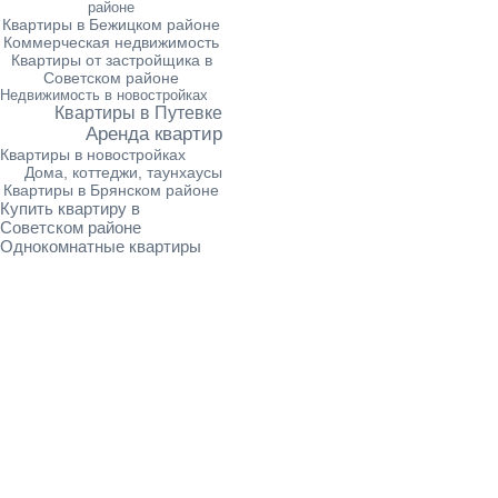
районе
Квартиры в Бежицком районе
Коммерческая недвижимость
Квартиры от застройщика в
Советском районе
Недвижимость в новостройках
Квартиры в Путевке
Аренда квартир
Квартиры в новостройках
Дома, коттеджи, таунхаусы
Квартиры в Брянском районе
Купить квартиру в
Советском районе
Однокомнатные квартиры