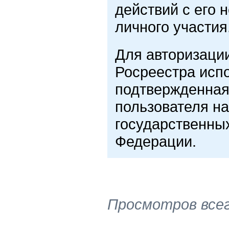
действий с его 
личного участия
Для авторизаци
Росреестра исп
подтвержденная
пользователя н
государственны
Федерации.
Просмотров все